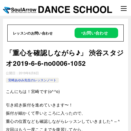
‣お問い合わせ
レッスンのお問い合わせ
「重心を確認しながら♪」 渋谷スタジ
オ2019-6-6-no0006-1052
公開日：
2019年6月6日
宮崎あゆみ先生のレッスンノート
こんにちは！宮崎です(o^^o)
引き続き振付を進めていきます〜！
振付が細かくて早いところに入ったので、
重心の位置なども確認しながらレッスンしていきました^ – ^
次回はもう一度ここまでを復習してから、