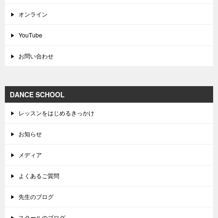
オンライン
YouTube
お問い合わせ
DANCE SCHOOL
レッスンをはじめるきっかけ
お知らせ
メディア
よくあるご質問
先生のブログ
スクールのブログ