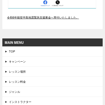
令和6年能登半島地震緊急支援募金へ寄付いたしました。
MAIN MENU
TOP
キャンペーン
レッスン場所
レッスン料金
ジャンル
インストラクター