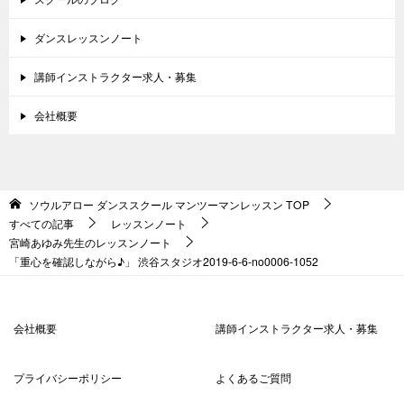
ダンスレッスンノート
講師インストラクター求人・募集
会社概要
ソウルアロー ダンススクール マンツーマンレッスン
TOP
すべての記事
レッスンノート
宮崎あゆみ先生のレッスンノート
「重心を確認しながら♪」 渋谷スタジオ2019-6-6-no0006-1052
会社概要
講師インストラクター求人・募集
プライバシーポリシー
よくあるご質問