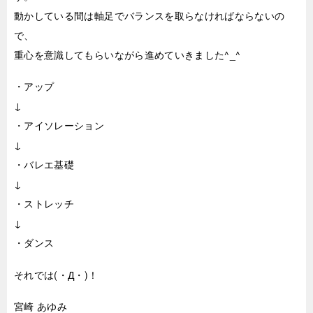
動かしている間は軸足でバランスを取らなければならないの
で、
重心を意識してもらいながら進めていきました^_^
・アップ
↓
・アイソレーション
↓
・バレエ基礎
↓
・ストレッチ
↓
・ダンス
それでは(・Д・)！
宮崎 あゆみ