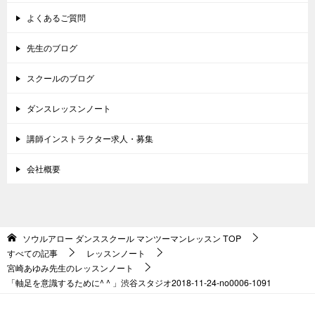
よくあるご質問
先生のブログ
スクールのブログ
ダンスレッスンノート
講師インストラクター求人・募集
会社概要
ソウルアロー ダンススクール マンツーマンレッスン
TOP
すべての記事
レッスンノート
宮崎あゆみ先生のレッスンノート
「軸足を意識するために^ ^ 」渋谷スタジオ2018-11-24-no0006-1091