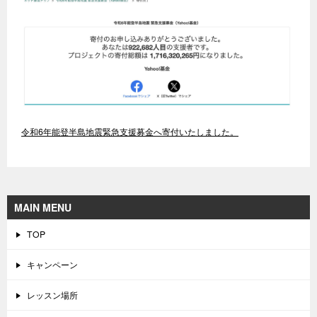
令和6年能登半島地震緊急支援募金へ寄付いたしました。
MAIN MENU
TOP
キャンペーン
レッスン場所