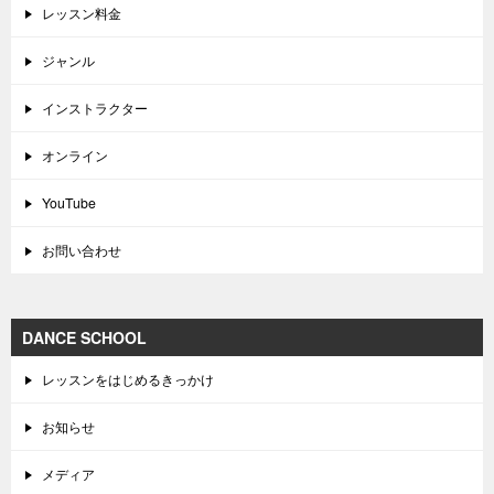
レッスン料金
ジャンル
インストラクター
オンライン
YouTube
お問い合わせ
DANCE SCHOOL
レッスンをはじめるきっかけ
お知らせ
メディア