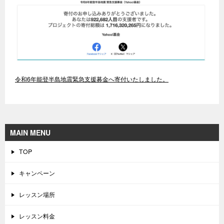
令和6年能登半島地震緊急支援募金へ寄付いたしました。
MAIN MENU
TOP
キャンペーン
レッスン場所
レッスン料金