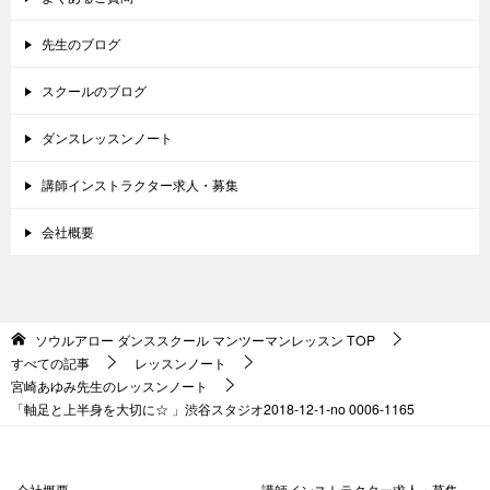
先生のブログ
スクールのブログ
ダンスレッスンノート
講師インストラクター求人・募集
会社概要
ソウルアロー ダンススクール マンツーマンレッスン
TOP
すべての記事
レッスンノート
宮崎あゆみ先生のレッスンノート
「軸足と上半身を大切に☆ 」渋谷スタジオ2018-12-1-no 0006-1165
会社概要
講師インストラクター求人・募集