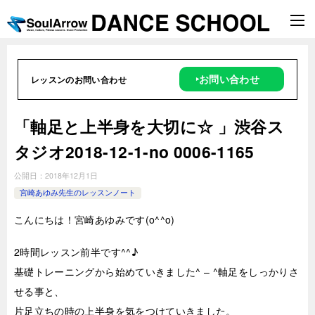
‣お問い合わせ
レッスンのお問い合わせ
「軸足と上半身を大切に☆ 」渋谷ス
タジオ2018-12-1-no 0006-1165
公開日：
2018年12月1日
宮崎あゆみ先生のレッスンノート
こんにちは！宮崎あゆみです(o^^o)
2時
間レッスン前半です^^♪
基礎トレーニングから始めていきました^ – ^軸足をしっかりさ
せる事と、
片足立ちの時の上半身を気をつけていきました。