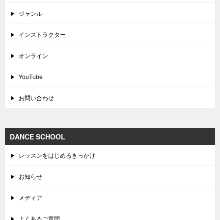
ジャンル
インストラクター
オンライン
YouTube
お問い合わせ
DANCE SCHOOL
レッスンをはじめるきっかけ
お知らせ
メディア
よくあるご質問