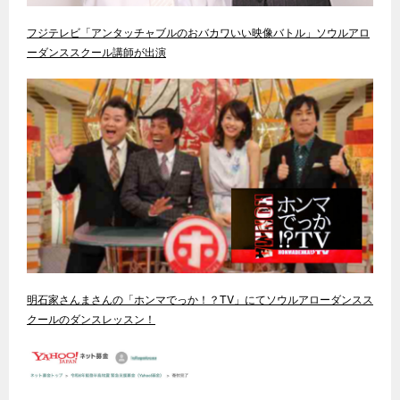
フジテレビ「アンタッチャブルのおバカワいい映像バトル」ソウルアロ
ーダンススクール講師が出演
明石家さんまさんの「ホンマでっか！？TV」にてソウルアローダンスス
クールのダンスレッスン！