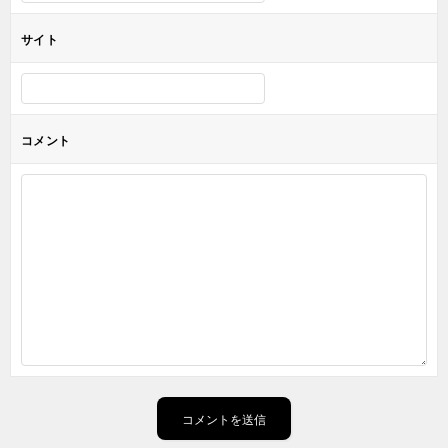
サイト
コメント