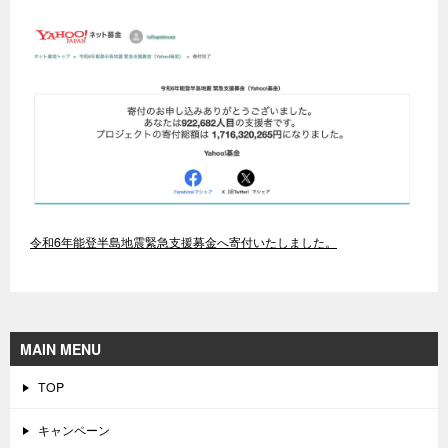
令和6年能登半島地震緊急支援募金へ寄付いたしました。
MAIN MENU
TOP
キャンペーン