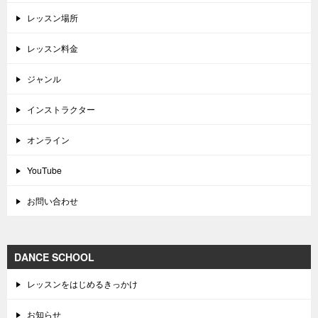
レッスン場所
レッスン料金
ジャンル
インストラクター
オンライン
YouTube
お問い合わせ
DANCE SCHOOL
レッスンをはじめるきっかけ
お知らせ