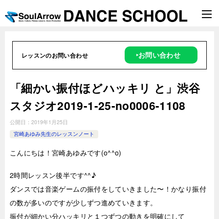
‣お問い合わせ
レッスンのお問い合わせ
「細かい振付ほどハッキリ と」渋谷
スタジオ2019-1-25-no0006-1108
公開日：
2019年1月25日
宮崎あゆみ先生のレッスンノート
こんにちは！宮崎あゆみです(o^^o)
2時
間レッスン後半です^^♪
ダンスでは音楽ゲームの振付をしていきました〜！かなり振付
の数が多いのですが少しずつ進めていきます。
振付が細かい分ハッキリと１つずつの動きを明確にして