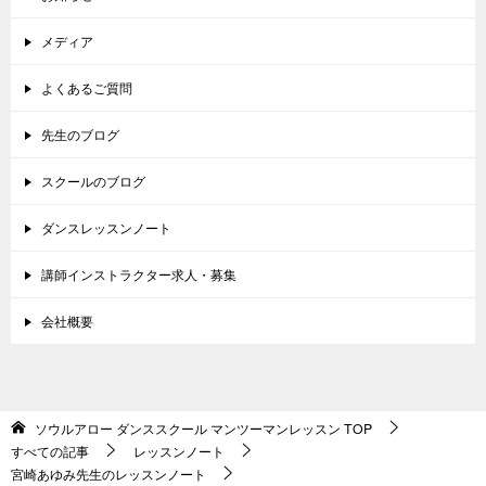
メディア
よくあるご質問
先生のブログ
スクールのブログ
ダンスレッスンノート
講師インストラクター求人・募集
会社概要
ソウルアロー ダンススクール マンツーマンレッスン
TOP
すべての記事
レッスンノート
宮崎あゆみ先生のレッスンノート