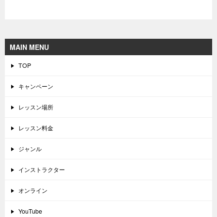
MAIN MENU
TOP
キャンペーン
レッスン場所
レッスン料金
ジャンル
インストラクター
オンライン
YouTube