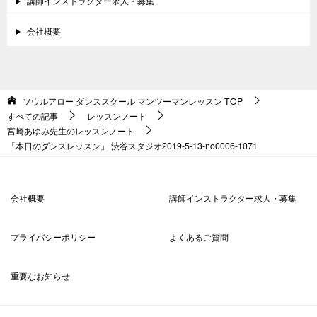
講師インストラクター求人・募集
会社概要
ソウルアロー ダンススクール マンツーマンレッスン
TOP
すべての記事
レッスンノート
宮崎あゆみ先生のレッスンノート
「本日のダンスレッスン」 渋谷スタジオ2019-5-13-no0006-1071
会社概要
講師インストラクター求人・募集
プライバシーポリシー
よくあるご質問
重要なお知らせ