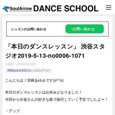
‣お問い合わせ
レッスンのお問い合わせ
「本日のダンスレッスン」 渋谷スタ
ジオ2019-5-13-no0006-1071
公開日：
2019年5月13日
宮崎あゆみ先生のレッスンノート
こんにちは！宮崎あゆみです(o^^o)
本日のダンスレッスンはお休みとなりました！
今回から生徒さんの好きな曲で振付していく予定でしたよ〜！
・アップ