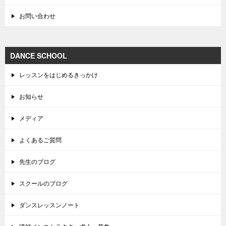
お問い合わせ
DANCE SCHOOL
レッスンをはじめるきっかけ
お知らせ
メディア
よくあるご質問
先生のブログ
スクールのブログ
ダンスレッスンノート