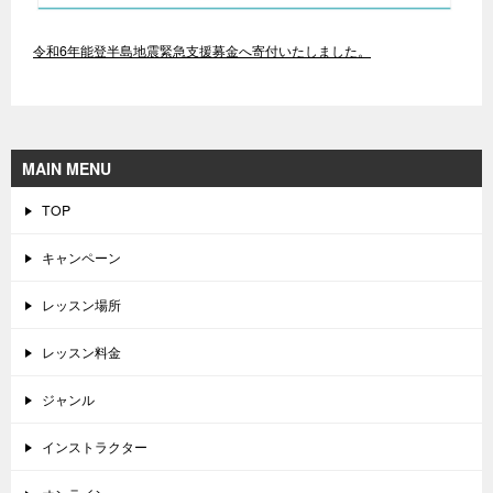
令和6年能登半島地震緊急支援募金へ寄付いたしました。
MAIN MENU
TOP
キャンペーン
レッスン場所
レッスン料金
ジャンル
インストラクター