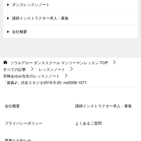
ダンスレッスンノート
講師インストラクター求人・募集
会社概要
ソウルアロー ダンススクール マンツーマンレッスン
TOP
すべての記事
レッスンノート
宮崎あゆみ先生のレッスンノート
「新曲♪」渋谷スタジオ2019-5-20 -no0006-1071
会社概要
講師インストラクター求人・募集
プライバシーポリシー
よくあるご質問
重要なお知らせ