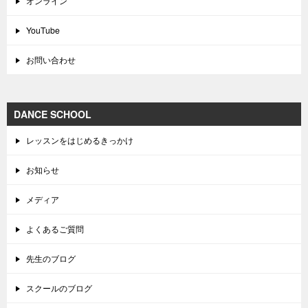
オンライン
YouTube
お問い合わせ
DANCE SCHOOL
レッスンをはじめるきっかけ
お知らせ
メディア
よくあるご質問
先生のブログ
スクールのブログ