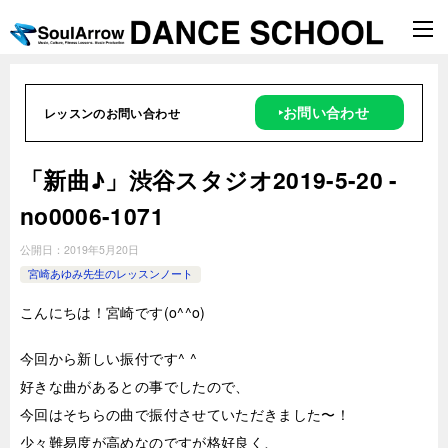
‣お問い合わせ
レッスンのお問い合わせ
「新曲♪」渋谷スタジオ2019-5-20 -
no0006-1071
公開日：
2019年5月20日
宮崎あゆみ先生のレッスンノート
こんにちは！宮崎です(o^^o)
今回から新しい振付です^ ^
好きな曲があるとの事でしたので、
今回はそちらの曲で振付させていただきました〜！
少々難易度が高めなのですが格好良く、