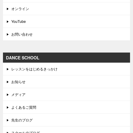
オンライン
YouTube
お問い合わせ
DANCE SCHOOL
レッスンをはじめるきっかけ
お知らせ
メディア
よくあるご質問
先生のブログ
スクールのブログ