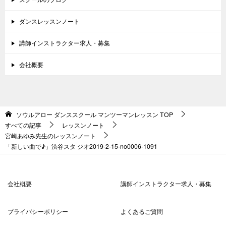
ダンスレッスンノート
講師インストラクター求人・募集
会社概要
ソウルアロー ダンススクール マンツーマンレッスン
TOP
すべての記事
レッスンノート
宮崎あゆみ先生のレッスンノート
「新しい曲で♪」渋谷スタ ジオ2019-2-15-no0006-1091
会社概要
講師インストラクター求人・募集
プライバシーポリシー
よくあるご質問