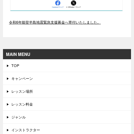
令和6年能登半島地震緊急支援募金へ寄付いたしました。
MAIN MENU
TOP
キャンペーン
レッスン場所
レッスン料金
ジャンル
インストラクター