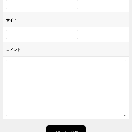
サイト
コメント