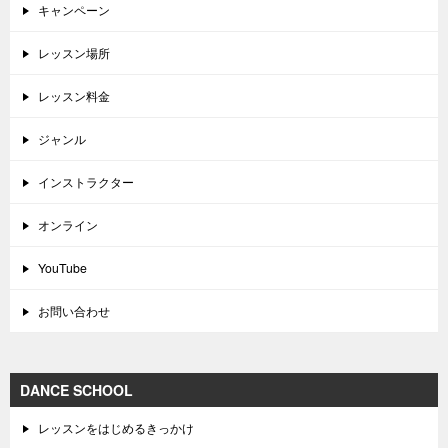
キャンペーン
レッスン場所
レッスン料金
ジャンル
インストラクター
オンライン
YouTube
お問い合わせ
DANCE SCHOOL
レッスンをはじめるきっかけ