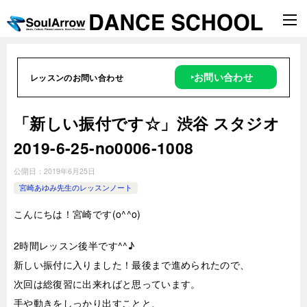
‣お問い合わせ
レッスンのお問い合わせ
「新しい振付です☆」渋谷 スタジオ
2019-6-25-no0006-1008
公開日：
2019年6月25日
宮崎あゆみ先生のレッスンノート
こんにちは！宮崎です(o^^o)
2時
間レッスン後半です^^♪
新しい振付に入りました！最後まで進められたので、
次回は総復習に出来ればと思っています。
手や動きをしっかり出すことと、