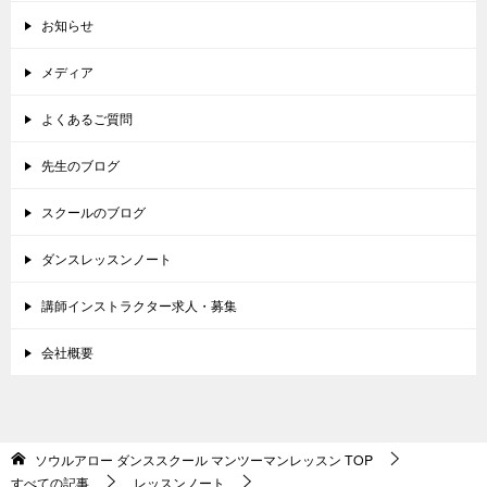
お知らせ
メディア
よくあるご質問
先生のブログ
スクールのブログ
ダンスレッスンノート
講師インストラクター求人・募集
会社概要
ソウルアロー ダンススクール マンツーマンレッスン
TOP
すべての記事
レッスンノート