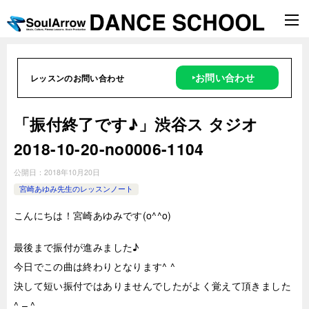
‣お問い合わせ
レッスンのお問い合わせ
「振付終了です♪」渋谷ス タジオ
2018-10-20-no0006-1104
公開日：
2018年10月20日
宮崎あゆみ先生のレッスンノート
こんにちは！宮崎あゆみです(o^^o)
最後まで振付が進みました♪
今日でこの曲は終わりとなります^ ^
決して短い振付ではありませんでしたがよく覚えて頂きました
^ – ^