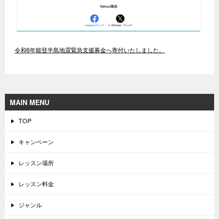
令和6年能登半島地震緊急支援募金へ寄付いたしました。
MAIN MENU
TOP
キャンペーン
レッスン場所
レッスン料金
ジャンル