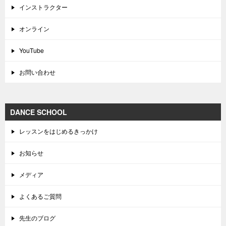
インストラクター
オンライン
YouTube
お問い合わせ
DANCE SCHOOL
レッスンをはじめるきっかけ
お知らせ
メディア
よくあるご質問
先生のブログ