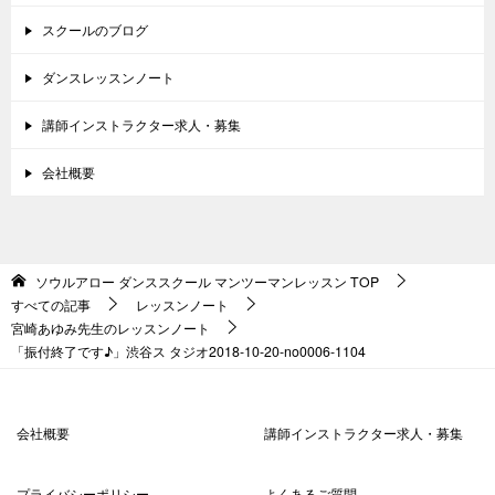
スクールのブログ
ダンスレッスンノート
講師インストラクター求人・募集
会社概要
ソウルアロー ダンススクール マンツーマンレッスン
TOP
すべての記事
レッスンノート
宮崎あゆみ先生のレッスンノート
「振付終了です♪」渋谷ス タジオ2018-10-20-no0006-1104
会社概要
講師インストラクター求人・募集
プライバシーポリシー
よくあるご質問