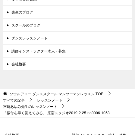
先生のブログ
スクールのブログ
ダンスレッスンノート
講師インストラクター求人・募集
会社概要
ソウルアロー ダンススクール マンツーマンレッスン
TOP
すべての記事
レッスンノート
宮崎あゆみ先生のレッスンノート
「振付を早く覚えてみる」 原宿スタジオ2019-2-25-no0006-1053
会社概要
講師インストラクター求人・募集