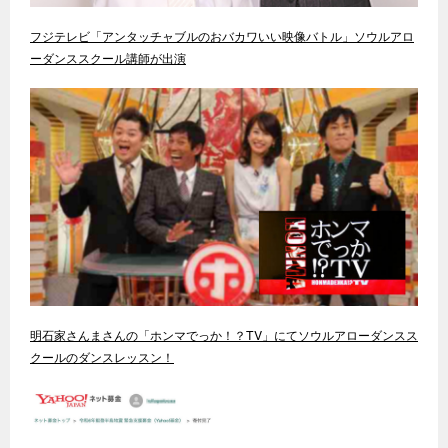
フジテレビ「アンタッチャブルのおバカワいい映像バトル」ソウルアロ
ーダンススクール講師が出演
明石家さんまさんの「ホンマでっか！？TV」にてソウルアローダンスス
クールのダンスレッスン！