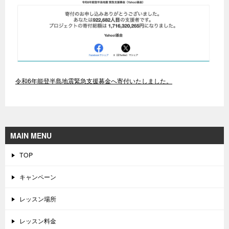
令和6年能登半島地震緊急支援募金へ寄付いたしました。
MAIN MENU
TOP
キャンペーン
レッスン場所
レッスン料金