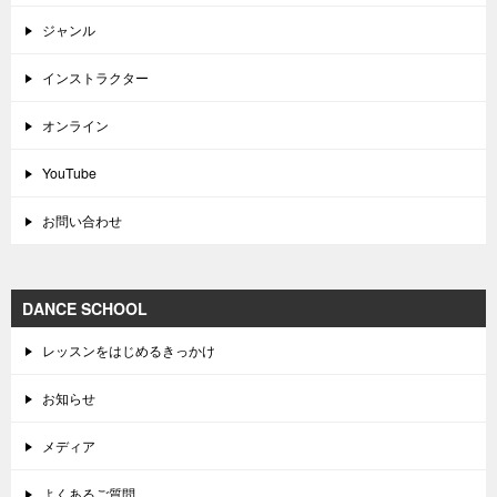
ジャンル
インストラクター
オンライン
YouTube
お問い合わせ
DANCE SCHOOL
レッスンをはじめるきっかけ
お知らせ
メディア
よくあるご質問