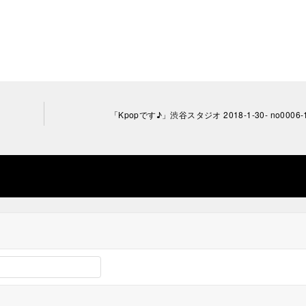
「Kpopです♪」渋谷スタジオ 2018-1-30- no0006-