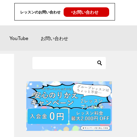
‣お問い合わせ
レッスンのお問い合わせ
YouTube
お問い合わせ
1