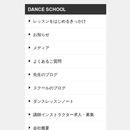
DANCE SCHOOL
レッスンをはじめるきっかけ
お知らせ
メディア
よくあるご質問
先生のブログ
スクールのブログ
ダンスレッスンノート
講師インストラクター求人・募集
会社概要