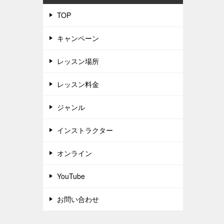
TOP
キャンペーン
レッスン場所
レッスン料金
ジャンル
インストラクター
オンライン
YouTube
お問い合わせ