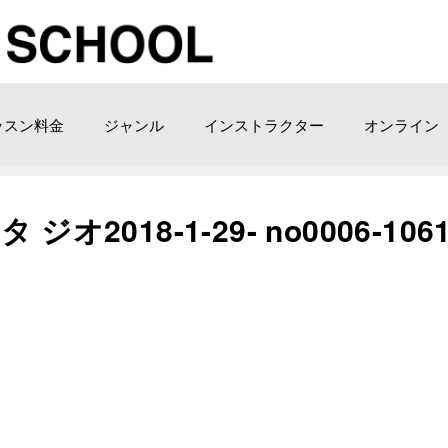
ッスン料金
ジャンル
インストラクター
オンライン
2018-1-29- no0006-106