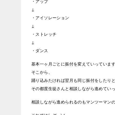
・アップ
↓
・アイソレーション
↓
・ストレッチ
↓
・ダンス
基本一ヶ月ごとに振付を変えていっています^
そこから、
踊り込みたければ翌月も同じ振付をしたり
その都度生徒さんと相談しながら進めていって
相談しながら進められるのもマンツーマンの強