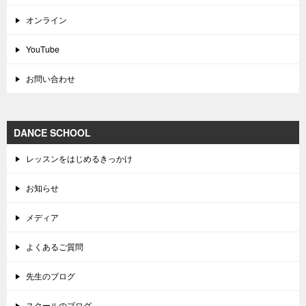
オンライン
YouTube
お問い合わせ
DANCE SCHOOL
レッスンをはじめるきっかけ
お知らせ
メディア
よくあるご質問
先生のブログ
スクールのブログ