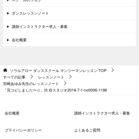
ダンスレッスンノート
講師インストラクター求人・募集
会社概要
ソウルアロー ダンススクール マンツーマンレッスン
TOP
すべての記事
レッスンノート
宮崎あゆみ先生のレッスンノート
「完コピしました〜☆」渋 谷スタジオ2019-7-1-no0006-1196
会社概要
講師インストラクター求人・募集
プライバシーポリシー
よくあるご質問