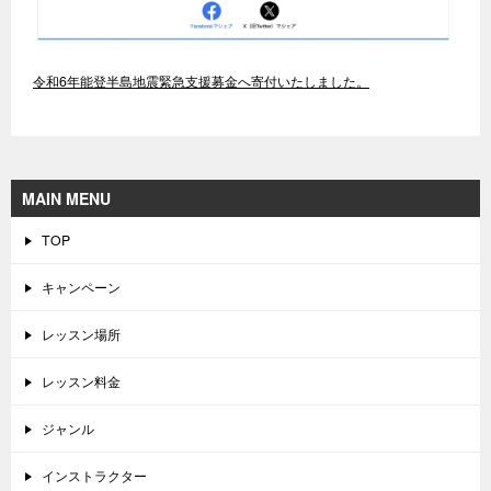
令和6年能登半島地震緊急支援募金へ寄付いたしました。
MAIN MENU
TOP
キャンペーン
レッスン場所
レッスン料金
ジャンル
インストラクター