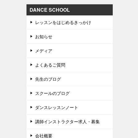
DANCE SCHOOL
レッスンをはじめるきっかけ
お知らせ
メディア
よくあるご質問
先生のブログ
スクールのブログ
ダンスレッスンノート
講師インストラクター求人・募集
会社概要