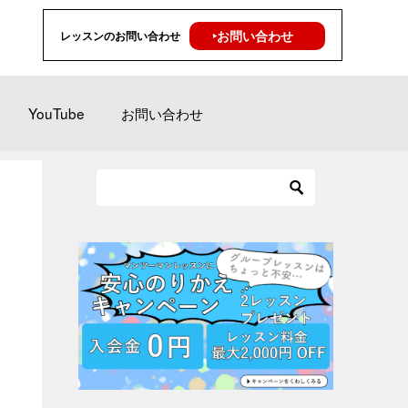
‣お問い合わせ
レッスンのお問い合わせ
YouTube
お問い合わせ