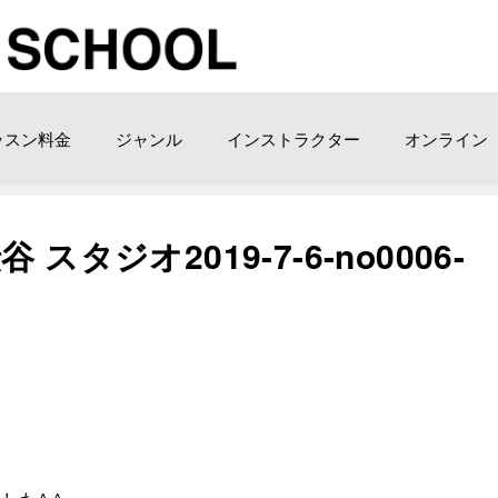
ッスン料金
ジャンル
インストラクター
オンライン
タジオ2019-7-6-no0006-