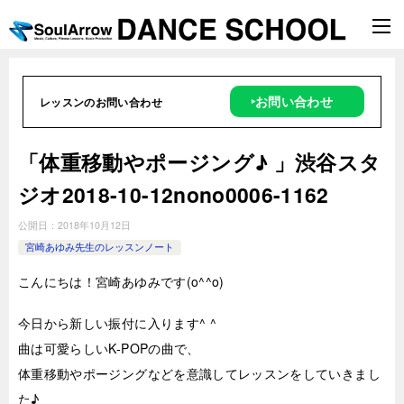
‣お問い合わせ
レッスンのお問い合わせ
「体重移動やポージング♪ 」渋谷スタ
ジオ2018-10-12nono0006-1162
公開日：
2018年10月12日
宮崎あゆみ先生のレッスンノート
こんにちは！宮崎あゆみです(o^^o)
今日から新しい振付に入ります^ ^
曲は可愛らしいK-POPの曲で、
体重移動やポージングなどを意識してレッスンをしていきまし
た♪