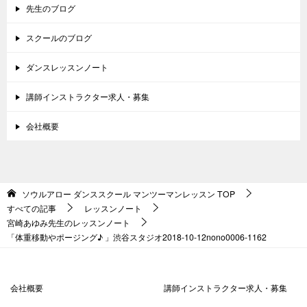
先生のブログ
スクールのブログ
ダンスレッスンノート
講師インストラクター求人・募集
会社概要
ソウルアロー ダンススクール マンツーマンレッスン
TOP
すべての記事
レッスンノート
宮崎あゆみ先生のレッスンノート
「体重移動やポージング♪ 」渋谷スタジオ2018-10-12nono0006-1162
会社概要
講師インストラクター求人・募集