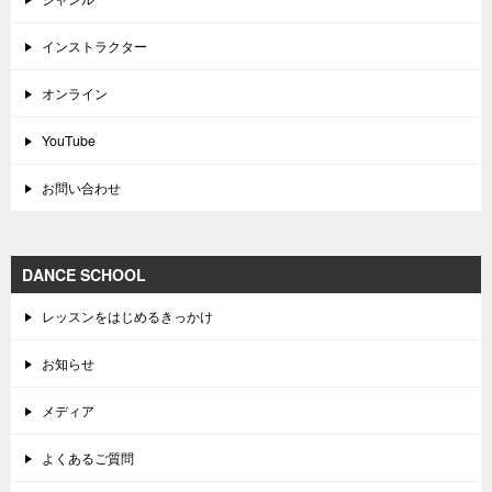
インストラクター
オンライン
YouTube
お問い合わせ
DANCE SCHOOL
レッスンをはじめるきっかけ
お知らせ
メディア
よくあるご質問