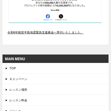
令和6年能登半島地震緊急支援募金へ寄付いたしました。
MAIN MENU
TOP
キャンペーン
レッスン場所
レッスン料金
ジャンル