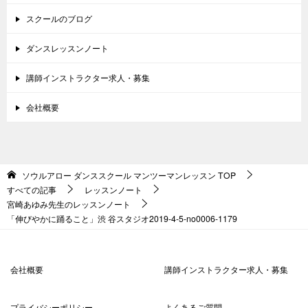
スクールのブログ
ダンスレッスンノート
講師インストラクター求人・募集
会社概要
ソウルアロー ダンススクール マンツーマンレッスン
TOP
すべての記事
レッスンノート
宮崎あゆみ先生のレッスンノート
「伸びやかに踊ること」渋 谷スタジオ2019-4-5-no0006-1179
会社概要
講師インストラクター求人・募集
プライバシーポリシー
よくあるご質問