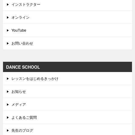
インストラクター
オンライン
YouTube
お問い合わせ
DANCE SCHOOL
レッスンをはじめるきっかけ
お知らせ
メディア
よくあるご質問
先生のブログ