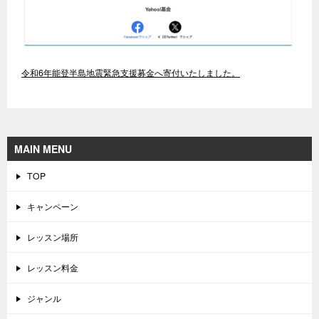
令和6年能登半島地震緊急支援募金へ寄付いたしました。
MAIN MENU
TOP
キャンペーン
レッスン場所
レッスン料金
ジャンル