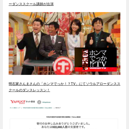
ーダンススクール講師が出演
明石家さんまさんの「ホンマでっか！？TV」にてソウルアローダンスス
クールのダンスレッスン！