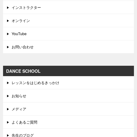
インストラクター
オンライン
YouTube
お問い合わせ
DANCE SCHOOL
レッスンをはじめるきっかけ
お知らせ
メディア
よくあるご質問
先生のブログ