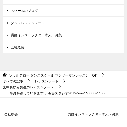
スクールのブログ
ダンスレッスンノート
講師インストラクター求人・募集
会社概要
ソウルアロー ダンススクール マンツーマンレッスン
TOP
すべての記事
レッスンノート
宮崎あゆみ先生のレッスンノート
「下半身を鍛えていきます 」渋谷スタジオ2019-9-2-no0006-1165
会社概要
講師インストラクター求人・募集