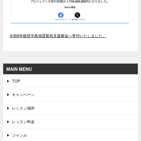
令和6年能登半島地震緊急支援募金へ寄付いたしました。
MAIN MENU
TOP
キャンペーン
レッスン場所
レッスン料金
ジャンル