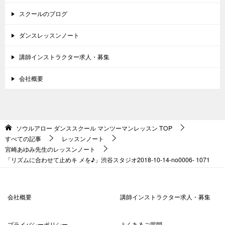
スクールのブログ
ダンスレッスンノート
講師インストラクター求人・募集
会社概要
ソウルアロー ダンススクール マンツーマンレッスン
TOP
すべての記事
レッスンノート
宮崎あゆみ先生のレッスンノート
「リズムに合わせて止めキ メを♪」渋谷スタジオ2018-10-14-no0006- 1071
会社概要
講師インストラクター求人・募集
プライバシーポリシー
よくあるご質問