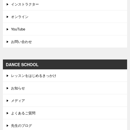
インストラクター
オンライン
YouTube
お問い合わせ
DANCE SCHOOL
レッスンをはじめるきっかけ
お知らせ
メディア
よくあるご質問
先生のブログ