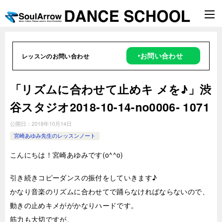
‣お問い合わせ
レッスンのお問い合わせ
「リズムに合わせて止めキ メを♪」渋
谷スタジオ2018-10-14-no0006- 1071
公開日：
2018年10月14日
宮崎あゆみ先生のレッスンノート
こんにちは！宮崎あゆみです(o^^o)
引き続きコピーダンスの振付をしていきます♪
かなり音楽のリズムに合わせてで踊らなければならないので、
動きの止めキメががかなりハードです。
筋力も大切ですが、