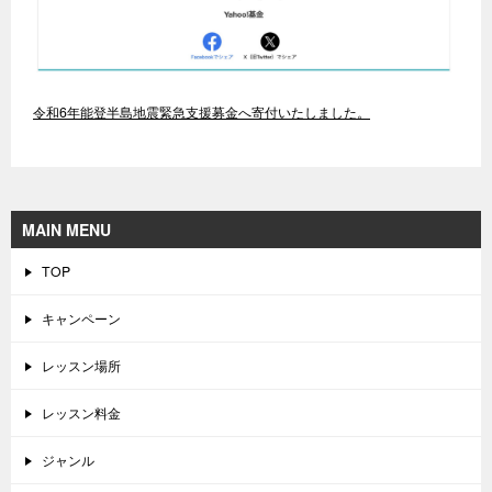
令和6年能登半島地震緊急支援募金へ寄付いたしました。
MAIN MENU
TOP
キャンペーン
レッスン場所
レッスン料金
ジャンル