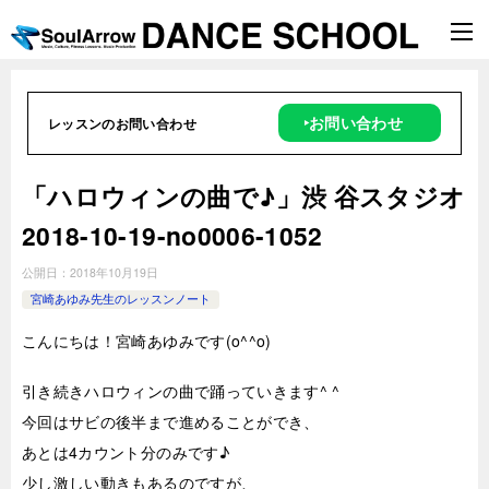
‣お問い合わせ
レッスンのお問い合わせ
「ハロウィンの曲で♪」渋 谷スタジオ
2018-10-19-no0006-1052
公開日：
2018年10月19日
宮崎あゆみ先生のレッスンノート
こんにちは！宮崎あゆみです(o^^o)
引き続きハロウィンの曲で踊っていきます^ ^
今回はサビの後半まで進めることができ、
あとは4カウント分のみです♪
少し激しい動きもあるのですが、