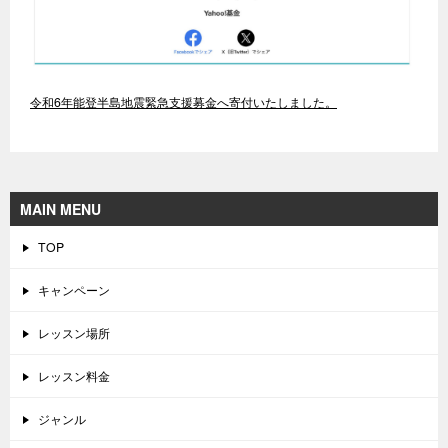
令和6年能登半島地震緊急支援募金へ寄付いたしました。
MAIN MENU
TOP
キャンペーン
レッスン場所
レッスン料金
ジャンル