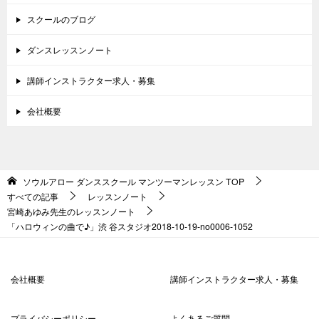
スクールのブログ
ダンスレッスンノート
講師インストラクター求人・募集
会社概要
ソウルアロー ダンススクール マンツーマンレッスン
TOP
すべての記事
レッスンノート
宮崎あゆみ先生のレッスンノート
「ハロウィンの曲で♪」渋 谷スタジオ2018-10-19-no0006-1052
会社概要
講師インストラクター求人・募集
プライバシーポリシー
よくあるご質問