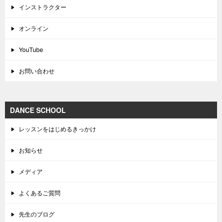
インストラクター
オンライン
YouTube
お問い合わせ
DANCE SCHOOL
レッスンをはじめるきっかけ
お知らせ
メディア
よくあるご質問
先生のブログ