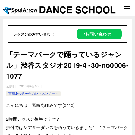
‣お問い合わせ
レッスンのお問い合わせ
「テーマパークで踊っているジャン
ル」渋谷スタジオ2019-4 -30-no0006-
1077
公開日：
2019年4月30日
宮崎あゆみ先生のレッスンノート
こんにちは！宮崎あゆみです(o^^o)
2時
間レッスン後半です^^♪
振付ではシアターダンスを踊っていきました^ – ^テーマパーク