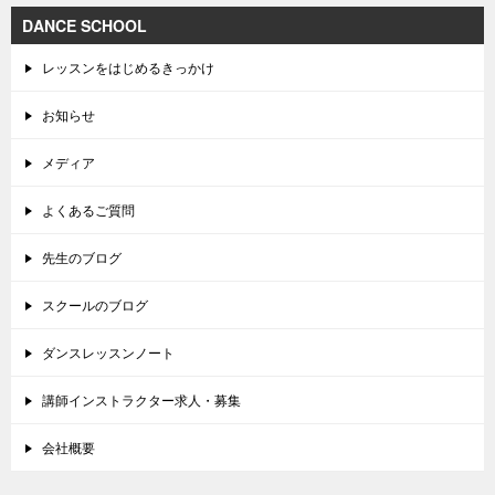
DANCE SCHOOL
レッスンをはじめるきっかけ
お知らせ
メディア
よくあるご質問
先生のブログ
スクールのブログ
ダンスレッスンノート
講師インストラクター求人・募集
会社概要