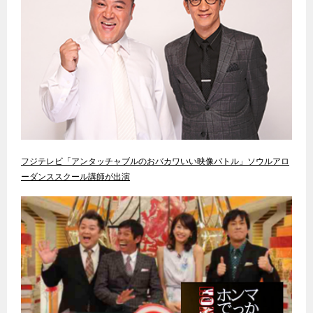
フジテレビ「アンタッチャブルのおバカワいい映像バトル」ソウルアロ
ーダンススクール講師が出演