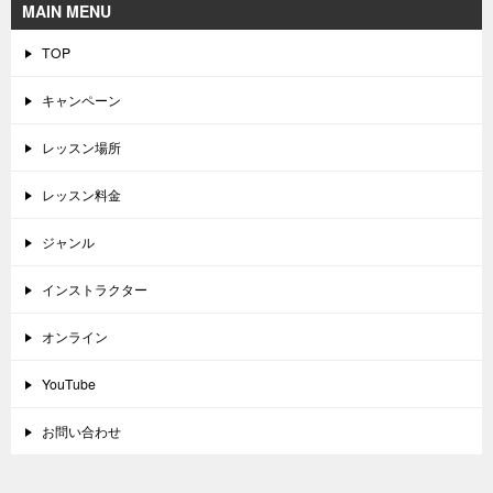
MAIN MENU
TOP
キャンペーン
レッスン場所
レッスン料金
ジャンル
インストラクター
オンライン
YouTube
お問い合わせ