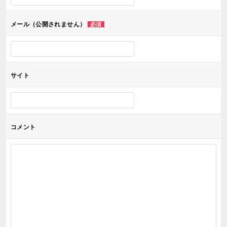
ョ
メール（公開されません）
必須
ン
サイト
コメント