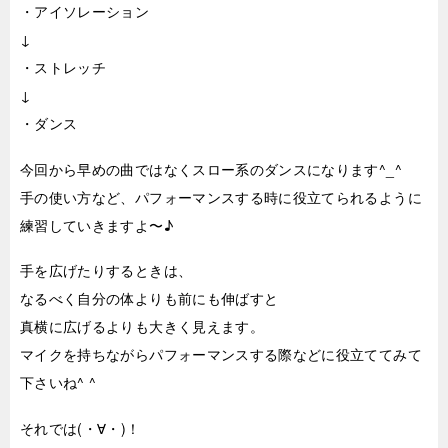
・アイソレーション
↓
・ストレッチ
↓
・ダンス
今回から早めの曲ではなくスロー系のダンスになります^_^
手の使い方など、パフォーマンスする時に役立てられるように
練習していきますよ〜♪
手を広げたりするときは、
なるべく自分の体よりも前にも伸ばすと
真横に広げるよりも大きく見えます。
マイクを持ちながらパフォーマンスする際などに役立ててみて
下さいね^ ^
それでは(・∀・)！