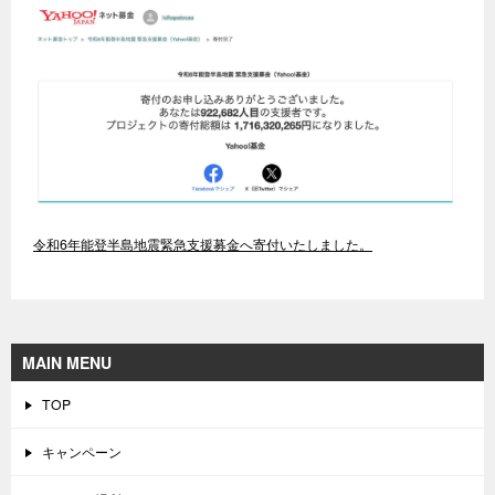
令和6年能登半島地震緊急支援募金へ寄付いたしました。
MAIN MENU
TOP
キャンペーン