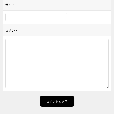
サイト
コメント