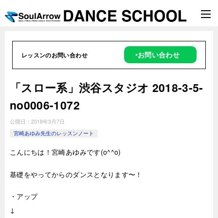
‣お問い合わせ
レッスンのお問い合わせ
「スロー系」渋谷スタジオ 2018-3-5-
no0006-1072
公開日：
2018年3月7日
宮崎あゆみ先生のレッスンノート
こんにちは！宮崎あゆみです(o^^o)
基礎をやってからのダンスとなります〜！
・アップ
↓