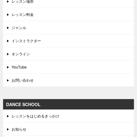
レッスン場所
レッスン料金
ジャンル
インストラクター
オンライン
YouTube
お問い合わせ
DANCE SCHOOL
レッスンをはじめるきっかけ
お知らせ