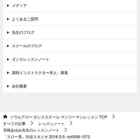
メディア
よくあるご質問
先生のブログ
スクールのブログ
ダンスレッスンノート
講師インストラクター求人・募集
会社概要
ソウルアロー ダンススクール マンツーマンレッスン
TOP
すべての記事
レッスンノート
宮崎あゆみ先生のレッスンノート
「スロー系」渋谷スタジオ 2018-3-5- no0006-1072