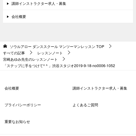
講師インストラクター求人・募集
会社概要
ソウルアロー ダンススクール マンツーマンレッスン
TOP
すべての記事
レッスンノート
宮崎あゆみ先生のレッスンノート
「ステップに手をつけて^ ^ 」渋谷スタジオ2019-9-18-no0006-1052
会社概要
講師インストラクター求人・募集
プライバシーポリシー
よくあるご質問
重要なお知らせ