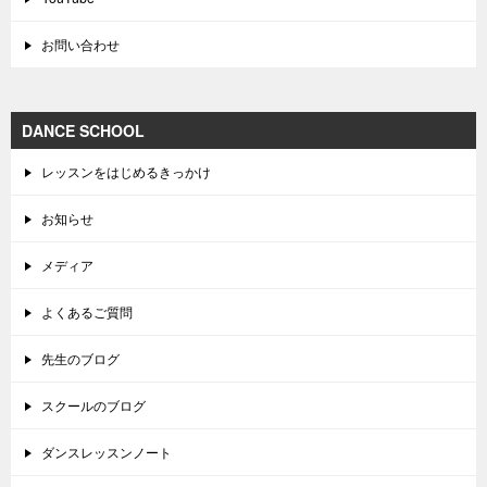
お問い合わせ
DANCE SCHOOL
レッスンをはじめるきっかけ
お知らせ
メディア
よくあるご質問
先生のブログ
スクールのブログ
ダンスレッスンノート