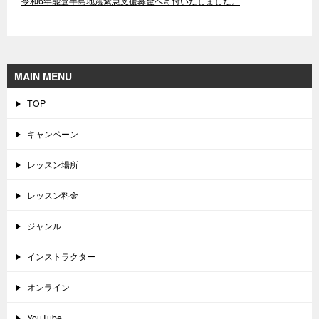
令和6年能登半島地震緊急支援募金へ寄付いたしました。
MAIN MENU
TOP
キャンペーン
レッスン場所
レッスン料金
ジャンル
インストラクター
オンライン
YouTube