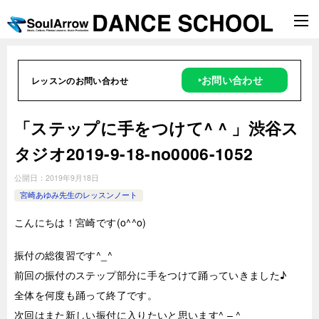
‣お問い合わせ
レッスンのお問い合わせ
「ステップに手をつけて^ ^ 」渋谷ス
タジオ2019-9-18-no0006-1052
公開日：
2019年9月18日
宮崎あゆみ先生のレッスンノート
こんにちは！宮崎です(o^^o)
振付の総復習です^_^
前回の振付のステップ部分に手をつけて踊っていきました♪
全体を何度も踊って終了です。
次回はまた新しい振付に入りたいと思います^ – ^