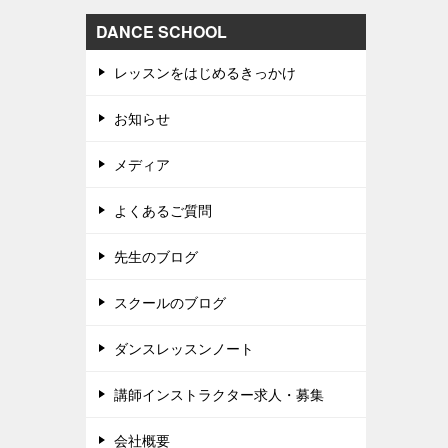
DANCE SCHOOL
レッスンをはじめるきっかけ
お知らせ
メディア
よくあるご質問
先生のブログ
スクールのブログ
ダンスレッスンノート
講師インストラクター求人・募集
会社概要