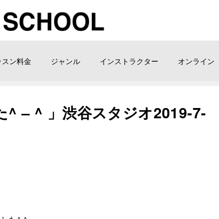
ッスン料金
ジャンル
インストラクター
オンライン
– ^ 」渋谷スタジオ2019-7-