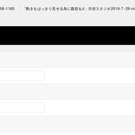
6-1165