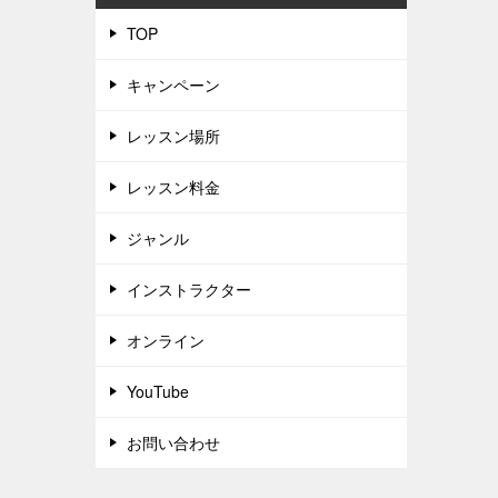
TOP
キャンペーン
レッスン場所
レッスン料金
ジャンル
インストラクター
オンライン
YouTube
お問い合わせ