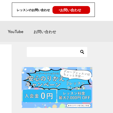
‣お問い合わせ
レッスンのお問い合わせ
YouTube
お問い合わせ