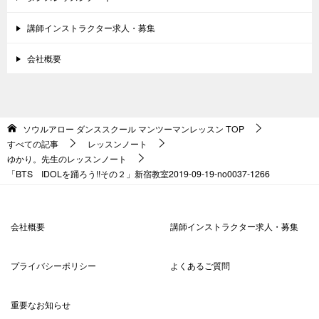
講師インストラクター求人・募集
会社概要
ソウルアロー ダンススクール マンツーマンレッスン
TOP
すべての記事
レッスンノート
ゆかり。先生のレッスンノート
「BTS IDOLを踊ろう!!その２」新宿教室2019-09-19-no0037-1266
会社概要
講師インストラクター求人・募集
プライバシーポリシー
よくあるご質問
重要なお知らせ