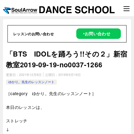
‣お問い合わせ
レッスンのお問い合わせ
「BTS IDOLを踊ろう!!その２」新宿
教室2019-09-19-no0037-1266
更新日：
2021年12月8日
公開日：
2019年9月19日
ゆかり。先生のレッスンノート
［category ゆかり。先生のレッスンノート］
本日のレッスンは、
ストレッチ
↓