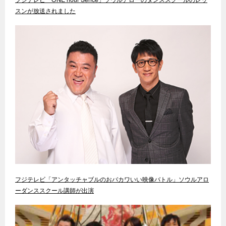
スンが放送されました
フジテレビ「アンタッチャブルのおバカワいい映像バトル」ソウルアロ
ーダンススクール講師が出演