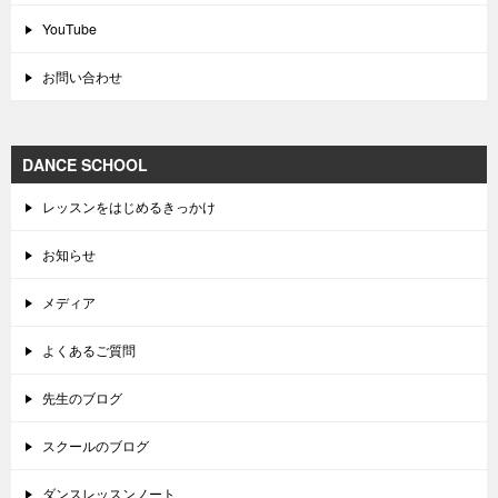
YouTube
お問い合わせ
DANCE SCHOOL
レッスンをはじめるきっかけ
お知らせ
メディア
よくあるご質問
先生のブログ
スクールのブログ
ダンスレッスンノート