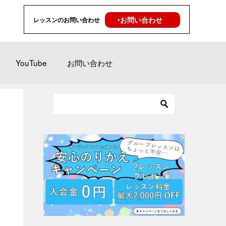
‣お問い合わせ
レッスンのお問い合わせ
YouTube
お問い合わせ