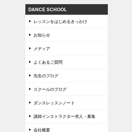
DANCE SCHOOL
レッスンをはじめるきっかけ
お知らせ
メディア
よくあるご質問
先生のブログ
スクールのブログ
ダンスレッスンノート
講師インストラクター求人・募集
会社概要