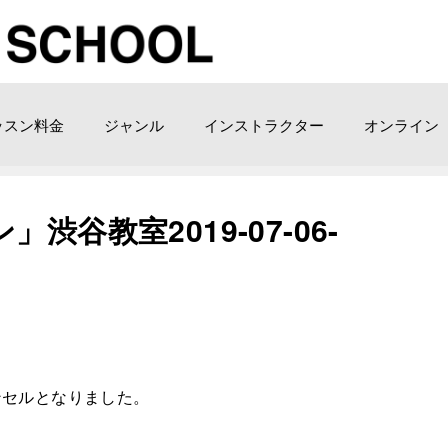
ッスン料金
ジャンル
インストラクター
オンライン
谷教室2019-07-06-
ンセルとなりました。