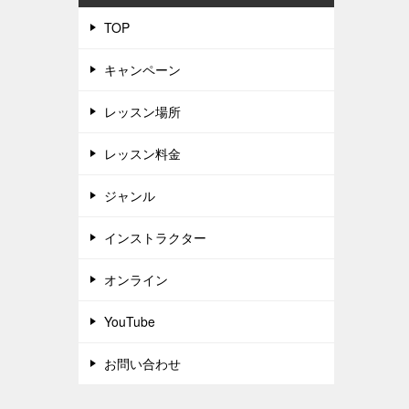
TOP
キャンペーン
レッスン場所
レッスン料金
ジャンル
インストラクター
オンライン
YouTube
お問い合わせ