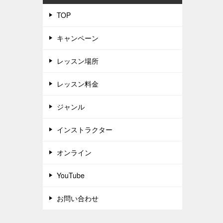
TOP
キャンペーン
レッスン場所
レッスン料金
ジャンル
インストラクター
オンライン
YouTube
お問い合わせ