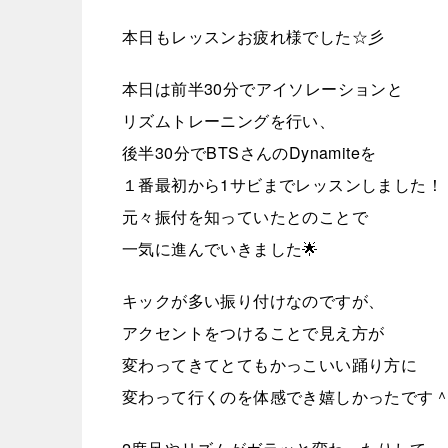
本日もレッスンお疲れ様でした☆彡
本日は前半30分でアイソレーションと
リズムトレーニングを行い、
後半30分でBTSさんのDynamiteを
１番最初から1サビまでレッスンしました！
元々振付を知っていたとのことで
一気に進んでいきました🌟
キックが多い振り付けなのですが、
アクセントをつけることで見え方が
変わってきてとてもかっこいい踊り方に
変わって行くのを体感でき嬉しかったです