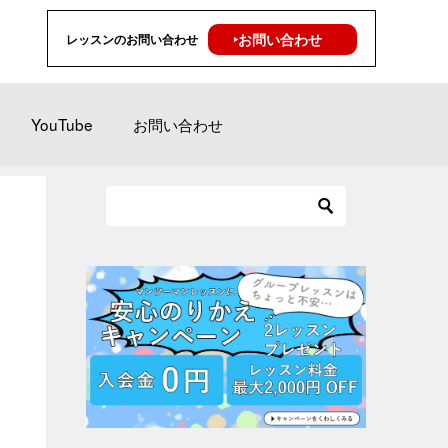
‣お問い合わせ
レッスンのお問い合わせ
YouTube
お問い合わせ