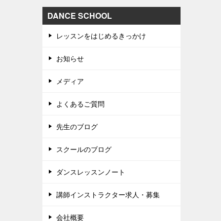
DANCE SCHOOL
レッスンをはじめるきっかけ
お知らせ
メディア
よくあるご質問
先生のブログ
スクールのブログ
ダンスレッスンノート
講師インストラクター求人・募集
会社概要