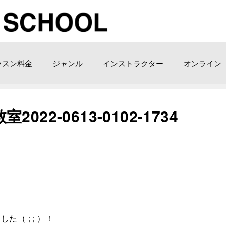
ッスン料金
ジャンル
インストラクター
オンライン
2022-0613-0102-1734
（ ; ; ）！