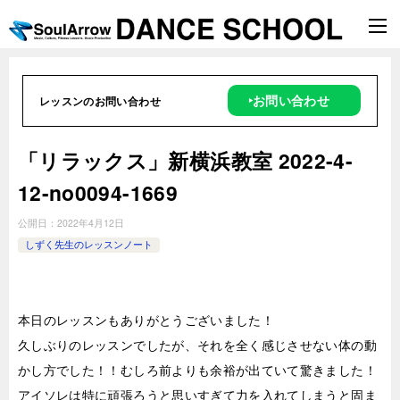
‣お問い合わせ
レッスンのお問い合わせ
「リラックス」新横浜教室 2022-4-
12-­no0094-­1669
公開日：
2022年4月12日
しずく先生のレッスンノート
本日のレッスンもありがとうございました！
久しぶりのレッスンでしたが、それを全く感じさせない体の動
かし方でした！！むしろ前よりも余裕が出ていて驚きました！
アイソレは特に頑張ろうと思いすぎて力を入れてしまうと固ま