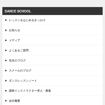
DANCE SCHOOL
レッスンをはじめるきっかけ
お知らせ
メディア
よくあるご質問
先生のブログ
スクールのブログ
ダンスレッスンノート
講師インストラクター求人・募集
会社概要