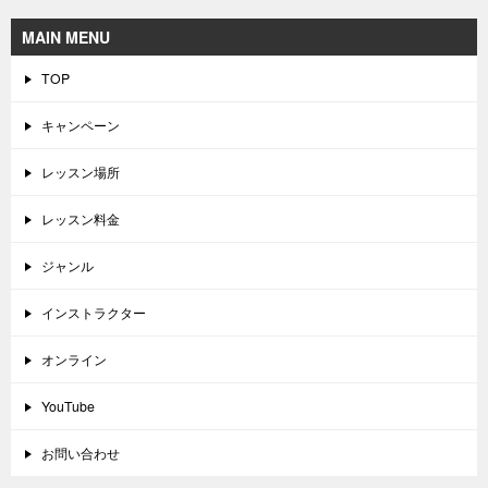
MAIN MENU
TOP
キャンペーン
レッスン場所
レッスン料金
ジャンル
インストラクター
オンライン
YouTube
お問い合わせ