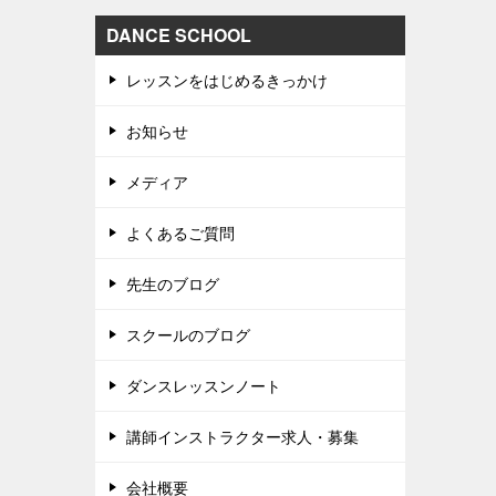
DANCE SCHOOL
レッスンをはじめるきっかけ
お知らせ
メディア
よくあるご質問
先生のブログ
スクールのブログ
ダンスレッスンノート
講師インストラクター求人・募集
会社概要