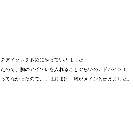
。
胸のアイソレを多めにやっていきました。
てたので、胸のアイソレを入れることぐらいのアドバイス！
回ってなかったので、手はおまけ、胸がメインと伝えました。