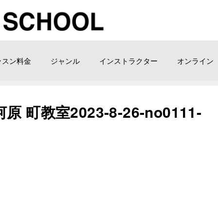
ッスン料金
ジャンル
インストラクター
オンライン
教室2023-8-26-no0111-