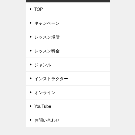
TOP
キャンペーン
レッスン場所
レッスン料金
ジャンル
インストラクター
オンライン
YouTube
お問い合わせ