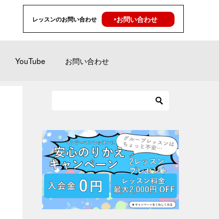
‣お問い合わせ
レッスンのお問い合わせ
YouTube
お問い合わせ