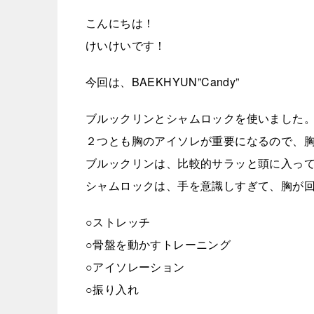
こんにちは！
けいけいです！
今回は、BAEKHYUN”Candy”
ブルックリンとシャムロックを使いました
２つとも胸のアイソレが重要になるので、
ブルックリンは、比較的サラッと頭に入っ
シャムロックは、手を意識しすぎて、胸が
○ストレッチ
○骨盤を動かすトレーニング
○アイソレーション
○振り入れ