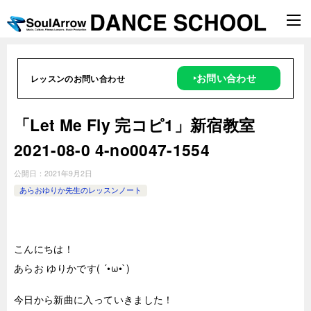
‣お問い合わせ
レッスンのお問い合わせ
「Let Me Fly 完コピ1」新宿教室
2021-08-0 4-no0047-1554
公開日：
2021年9月2日
あらおゆりか先生のレッスンノート
こんにちは！
あらお ゆりかです( ´•ω•`)
今日から新曲に入っていきました！