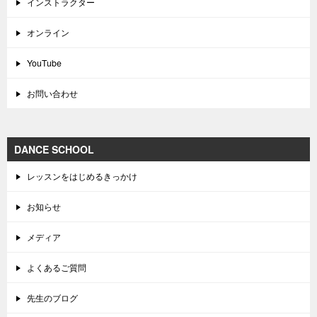
インストラクター
オンライン
YouTube
お問い合わせ
DANCE SCHOOL
レッスンをはじめるきっかけ
お知らせ
メディア
よくあるご質問
先生のブログ