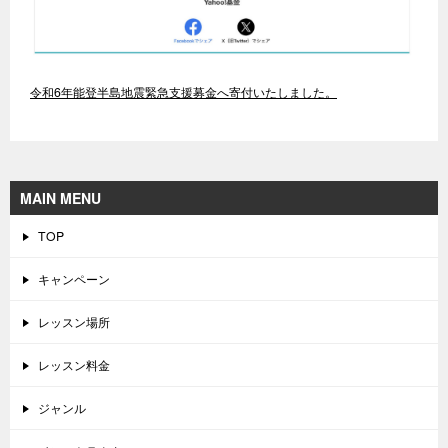
令和6年能登半島地震緊急支援募金へ寄付いたしました。
MAIN MENU
TOP
キャンペーン
レッスン場所
レッスン料金
ジャンル