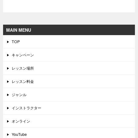
MAIN MENU
TOP
キャンペーン
レッスン場所
レッスン料金
ジャンル
インストラクター
オンライン
YouTube