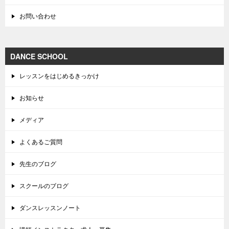
お問い合わせ
DANCE SCHOOL
レッスンをはじめるきっかけ
お知らせ
メディア
よくあるご質問
先生のブログ
スクールのブログ
ダンスレッスンノート