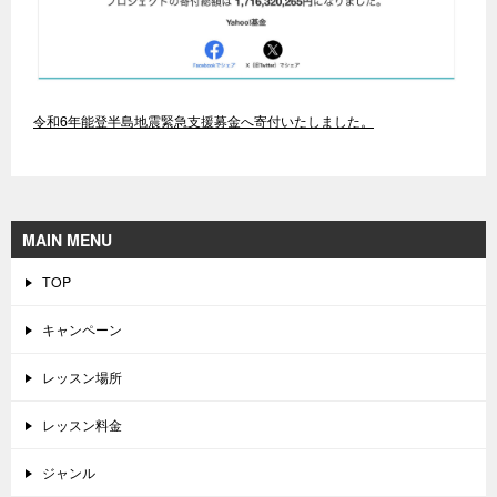
令和6年能登半島地震緊急支援募金へ寄付いたしました。
MAIN MENU
TOP
キャンペーン
レッスン場所
レッスン料金
ジャンル