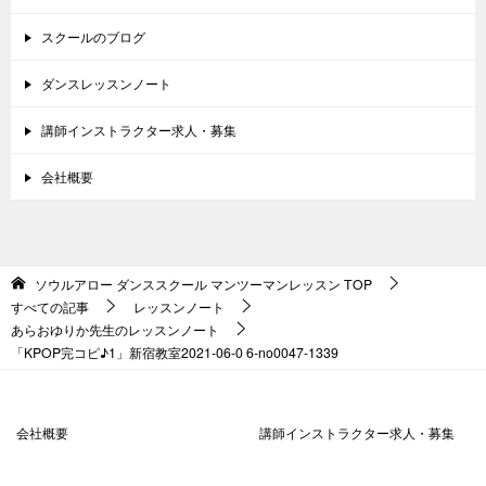
スクールのブログ
ダンスレッスンノート
講師インストラクター求人・募集
会社概要
ソウルアロー ダンススクール マンツーマンレッスン
TOP
すべての記事
レッスンノート
あらおゆりか先生のレッスンノート
「KPOP完コピ♪1」新宿教室2021-06-0 6-no0047-1339
会社概要
講師インストラクター求人・募集