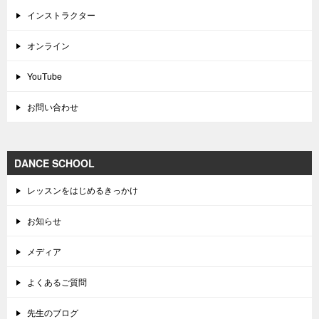
インストラクター
オンライン
YouTube
お問い合わせ
DANCE SCHOOL
レッスンをはじめるきっかけ
お知らせ
メディア
よくあるご質問
先生のブログ