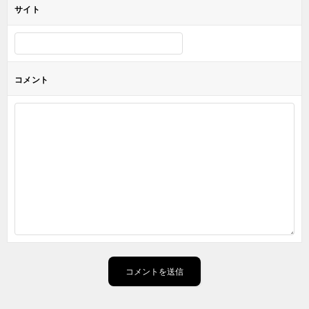
サイト
コメント