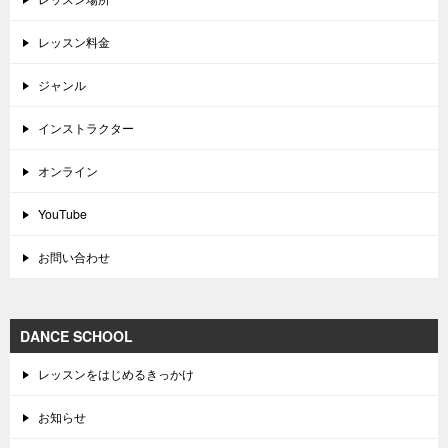
レッスン料金
ジャンル
インストラクター
オンライン
YouTube
お問い合わせ
DANCE SCHOOL
レッスンをはじめるきっかけ
お知らせ