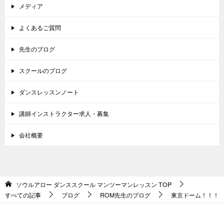
メディア
よくあるご質問
先生のブログ
スクールのブログ
ダンスレッスンノート
講師インストラクター求人・募集
会社概要
ソウルアロー ダンススクール マンツーマンレッスン
TOP
すべての記事
ブログ
ROM先生のブログ
東京ドーム！！！