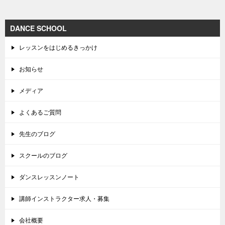
DANCE SCHOOL
レッスンをはじめるきっかけ
お知らせ
メディア
よくあるご質問
先生のブログ
スクールのブログ
ダンスレッスンノート
講師インストラクター求人・募集
会社概要