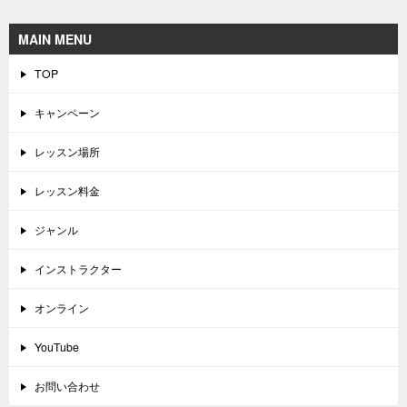
MAIN MENU
TOP
キャンペーン
レッスン場所
レッスン料金
ジャンル
インストラクター
オンライン
YouTube
お問い合わせ