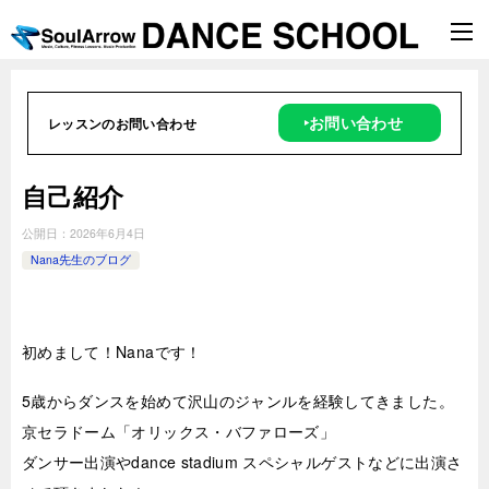
‣お問い合わせ
レッスンのお問い合わせ
自己紹介
公開日：
2026年6月4日
Nana先生のブログ
初めまして！Nanaです！
5歳からダンスを始めて沢山のジャンルを経験してきました。
京セラドーム「オリックス・バファローズ」
ダンサー出演やdance stadium スペシャルゲストなどに出演さ