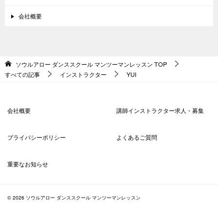
会社概要
ソウルアロー ダンススクール マンツーマンレッスン
TOP
すべての記事
インストラクター
YUI
会社概要
講師インストラクター求人・募集
プライバシーポリシー
よくあるご質問
重要なお知らせ
© 2026 ソウルアロー ダンススクール マンツーマンレッスン