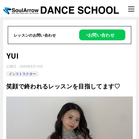
‣お問い合わせ
レッスンのお問い合わせ
YUI
公開日：
2025年6月15日
インストラクター
笑顔で終われるレッスンを目指してます♡