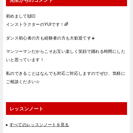
初めまして🙌🏻
インストラクターのYUIです！🌈
ダンス初心者の方も経験者の方も大歓迎てす☀️
マンツーマンだからこそお互い楽しく笑顔で踊れる時間にした
いと思っています！
私のできることはなんでも対応ご対応しますのでぜひ、気軽に
ご相談ください☆
レッスンノート
▸
すべてのレッスンノートを見る