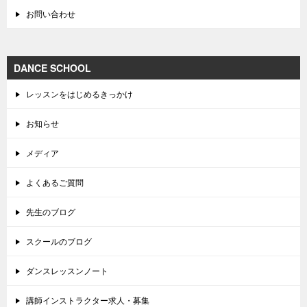
お問い合わせ
DANCE SCHOOL
レッスンをはじめるきっかけ
お知らせ
メディア
よくあるご質問
先生のブログ
スクールのブログ
ダンスレッスンノート
講師インストラクター求人・募集