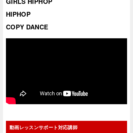
GIRLS HIPHOP
HIPHOP
COPY DANCE
動画レッスンサポート対応講師