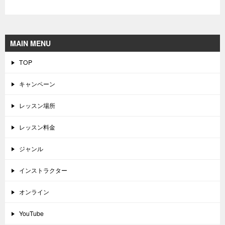
MAIN MENU
TOP
キャンペーン
レッスン場所
レッスン料金
ジャンル
インストラクター
オンライン
YouTube