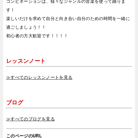
コンビネーションは、様々なジャンルの音楽を使って踊りま
す！
楽しいだけを求めて自分と向き合い自分のための時間を一緒に
過ごしましょう！！
初心者の方大歓迎です！！！！
レッスンノート
≫すべてのレッスンノートを見る
ブログ
≫すべてのブログを見る
このページのURL