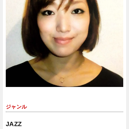
ジャンル
JAZZ