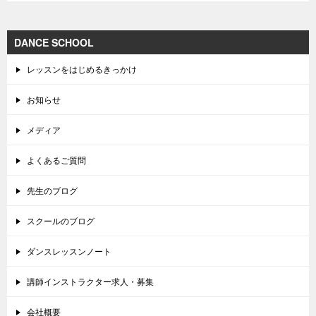
DANCE SCHOOL
レッスンをはじめるきっかけ
お知らせ
メディア
よくあるご質問
先生のブログ
スクールのブログ
ダンスレッスンノート
講師インストラクター求人・募集
会社概要