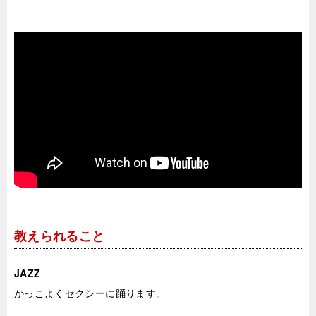
教えられること
JAZZ
かっこよくセクシーに踊ります。