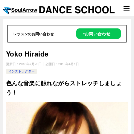
‣お問い合わせ
レッスンのお問い合わせ
Yoko Hiraide
更新日：
2018年7月20日
公開日：
2016年4月1日
インストラクター
色んな音楽に触れながらストレッチしましょ
う！