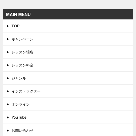
MAIN MENU
TOP
キャンペーン
レッスン場所
レッスン料金
ジャンル
インストラクター
オンライン
YouTube
お問い合わせ