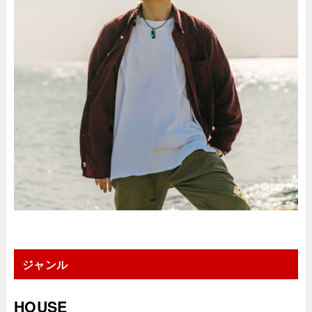
ジャンル
HOUSE