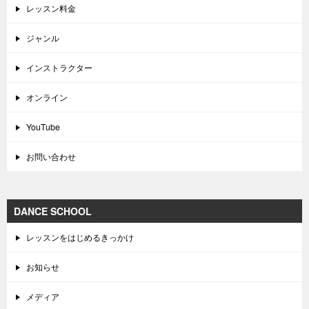
レッスン料金
ジャンル
インストラクター
オンライン
YouTube
お問い合わせ
DANCE SCHOOL
レッスンをはじめるきっかけ
お知らせ
メディア