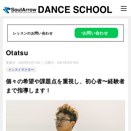
‣お問い合わせ
レッスンのお問い合わせ
Otatsu
更新日：
2023年3月13日
公開日：
2021年5月18日
インストラクター
個々の希望や課題点を重視し、初心者〜経験者
まで指導します！