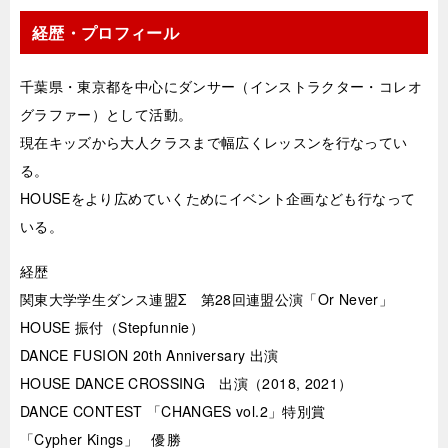
経歴・プロフィール
千葉県・東京都を中心にダンサー（インストラクター・コレオ
グラファー）として活動。
現在キッズから大人クラスまで幅広くレッスンを行なってい
る。
HOUSEをより広めていくためにイベント企画なども行なって
いる。
経歴
関東大学学生ダンス連盟Σ 第28回連盟公演「Or Never」
HOUSE 振付（Stepfunnie）
DANCE FUSION 20th Anniversary 出演
HOUSE DANCE CROSSING 出演（2018, 2021）
DANCE CONTEST 「CHANGES vol.2」特別賞
「Cypher Kings」 優勝