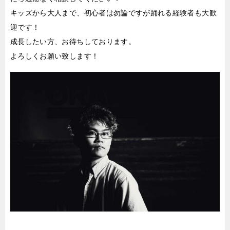
キッズから大人まで、初心者は勿論ですが踊れる経験者も大歓
迎です！
成長したい方、お待ちしております。
よろしくお願い致します！