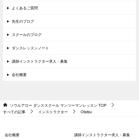
よくあるご質問
先生のブログ
スクールのブログ
ダンスレッスンノート
講師インストラクター求人・募集
会社概要
ソウルアロー ダンススクール マンツーマンレッスン
TOP
すべての記事
インストラクター
Otatsu
会社概要
講師インストラクター求人・募集