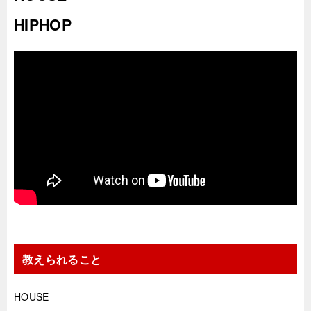
HIPHOP
教えられること
HOUSE