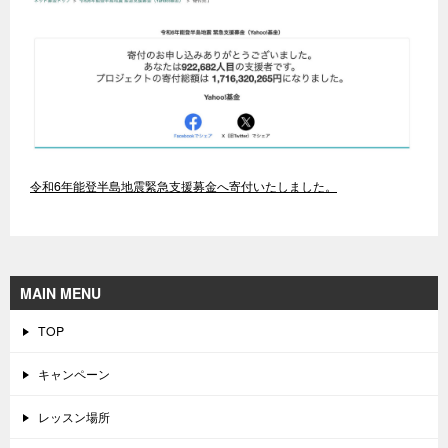
令和6年能登半島地震緊急支援募金へ寄付いたしました。
MAIN MENU
TOP
キャンペーン
レッスン場所