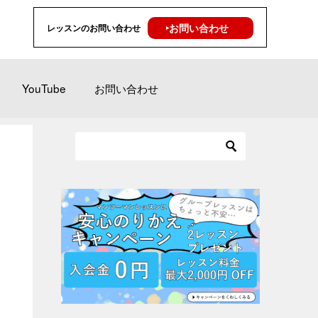
‣お問い合わせ
レッスンのお問い合わせ
YouTube
お問い合わせ