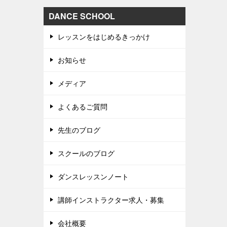
DANCE SCHOOL
レッスンをはじめるきっかけ
お知らせ
メディア
よくあるご質問
先生のブログ
スクールのブログ
ダンスレッスンノート
講師インストラクター求人・募集
会社概要