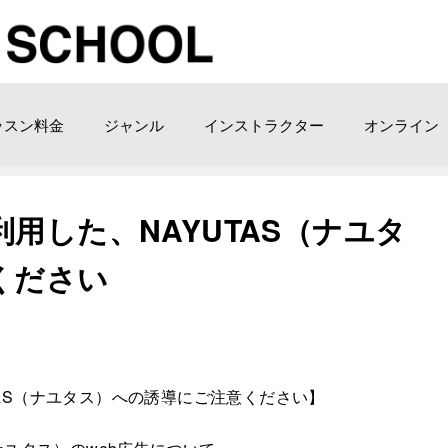
ッスン料金
ジャンル
インストラクター
オンライン
用した、NAYUTAS（ナユタ
ください
AS（ナユタス）への誘導にご注意ください】