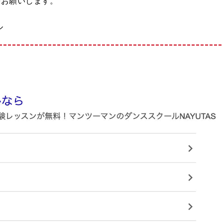
をお願いします。
ル