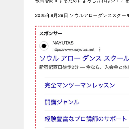
被害を防止するためによろしければシェア
2025年8月29日 ソウルアローダンススクー