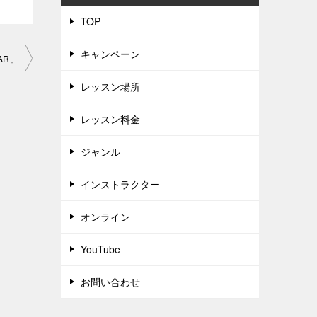
TOP
キャンペーン
AR」
レッスン場所
レッスン料金
ジャンル
インストラクター
オンライン
YouTube
お問い合わせ