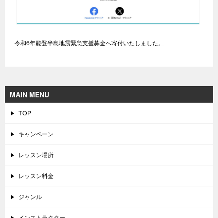
令和6年能登半島地震緊急支援募金へ寄付いたしました。
MAIN MENU
TOP
キャンペーン
レッスン場所
レッスン料金
ジャンル
インストラクター