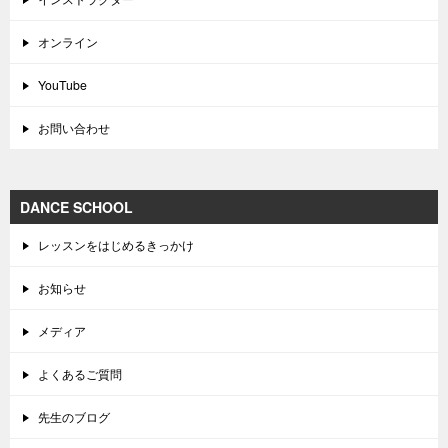
オンライン
YouTube
お問い合わせ
DANCE SCHOOL
レッスンをはじめるきっかけ
お知らせ
メディア
よくあるご質問
先生のブログ