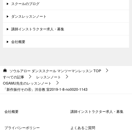
スクールのブログ
ダンスレッスンノート
講師インストラクター求人・募集
会社概要
ソウルアロー ダンススクール マンツーマンレッスン
TOP
すべての記事
レッスンノート
OSAMU先生のレッスンノート
「新作振付その④」渋谷教 室2019-1-8-no0020-1143
会社概要
講師インストラクター求人・募集
プライバシーポリシー
よくあるご質問