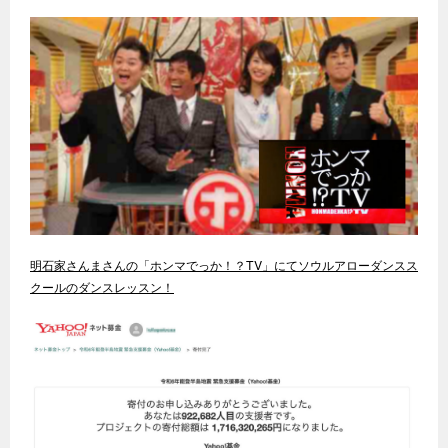
明石家さんまさんの「ホンマでっか！？TV」にてソウルアローダンスス
クールのダンスレッスン！