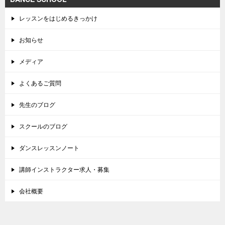
レッスンをはじめるきっかけ
お知らせ
メディア
よくあるご質問
先生のブログ
スクールのブログ
ダンスレッスンノート
講師インストラクター求人・募集
会社概要