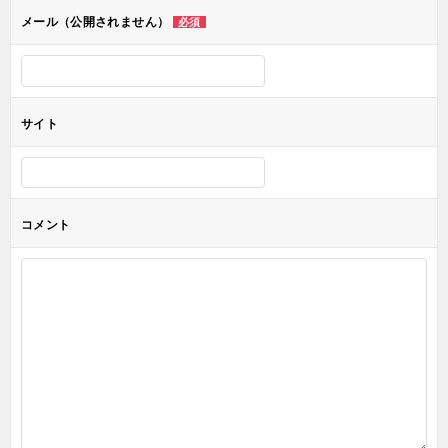
ョ
メール（公開されません）
必須
ン
サイト
コメント