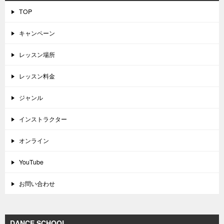
TOP
キャンペーン
レッスン場所
レッスン料金
ジャンル
インストラクター
オンライン
YouTube
お問い合わせ
DANCE SCHOOL